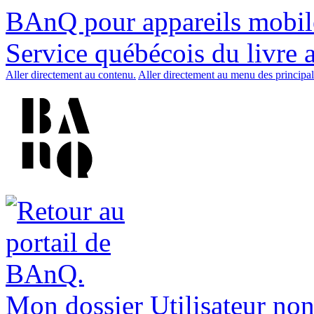
BAnQ pour appareils mobil
Service québécois du livre 
Aller directement au contenu.
Aller directement au menu des principal
Mon dossier
Utilisateur non