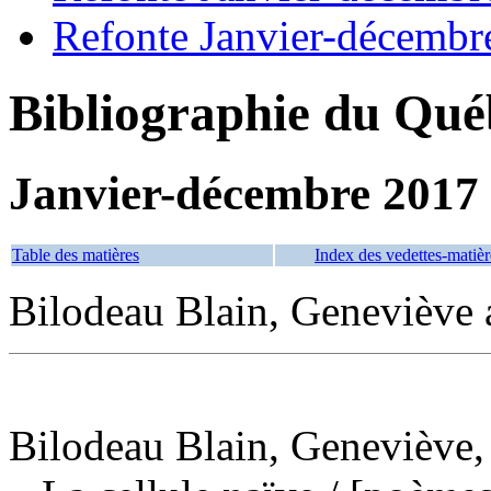
Refonte Janvier-décembr
Bibliographie du Qué
Janvier-décembre 2017
Table des matières
Index des vedettes-matièr
Bilodeau Blain, Geneviève a
Bilodeau Blain, Geneviève, a