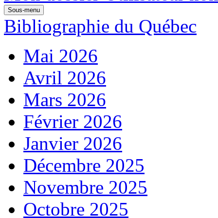
Sous-menu
Bibliographie du Québec
Mai 2026
Avril 2026
Mars 2026
Février 2026
Janvier 2026
Décembre 2025
Novembre 2025
Octobre 2025