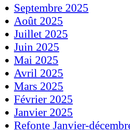
Septembre 2025
Août 2025
Juillet 2025
Juin 2025
Mai 2025
Avril 2025
Mars 2025
Février 2025
Janvier 2025
Refonte Janvier-décembr