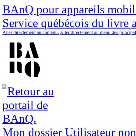
BAnQ pour appareils mobil
Service québécois du livre 
Aller directement au contenu.
Aller directement au menu des principal
Mon dossier
Utilisateur non