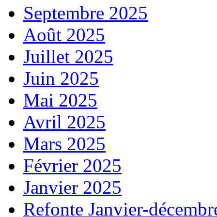
Septembre 2025
Août 2025
Juillet 2025
Juin 2025
Mai 2025
Avril 2025
Mars 2025
Février 2025
Janvier 2025
Refonte Janvier-décembr