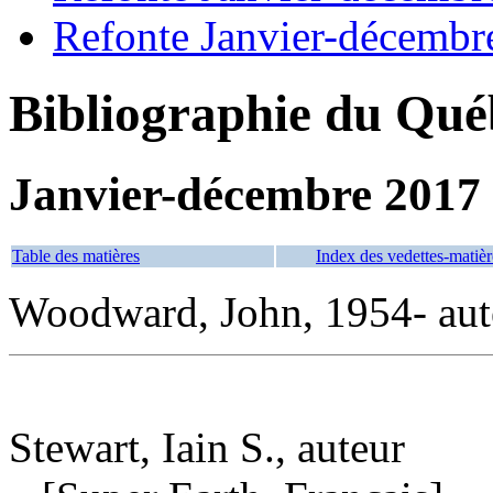
Refonte Janvier-décembr
Bibliographie du Qué
Janvier-décembre 2017
Table des matières
Index des vedettes-matièr
Woodward, John, 1954- aut
Stewart, Iain S., auteur