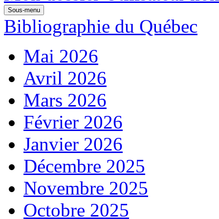
Sous-menu
Bibliographie du Québec
Mai 2026
Avril 2026
Mars 2026
Février 2026
Janvier 2026
Décembre 2025
Novembre 2025
Octobre 2025