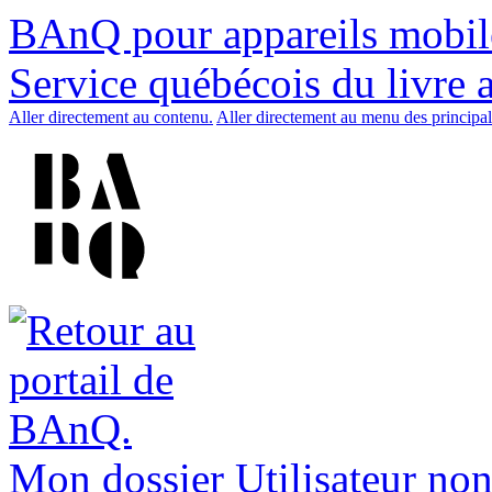
BAnQ pour appareils mobil
Service québécois du livre 
Aller directement au contenu.
Aller directement au menu des principal
Mon dossier
Utilisateur non