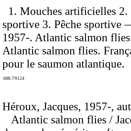
1. Mouches artificielles 
sportive 3. Pêche sportive 
1957-. Atlantic salmon flies
Atlantic salmon flies. França
pour le saumon atlantique.
688.7/9124
Héroux, Jacques, 1957-, au
Atlantic salmon flies
/ Ja