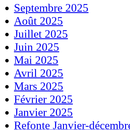
Septembre 2025
Août 2025
Juillet 2025
Juin 2025
Mai 2025
Avril 2025
Mars 2025
Février 2025
Janvier 2025
Refonte Janvier-décembr