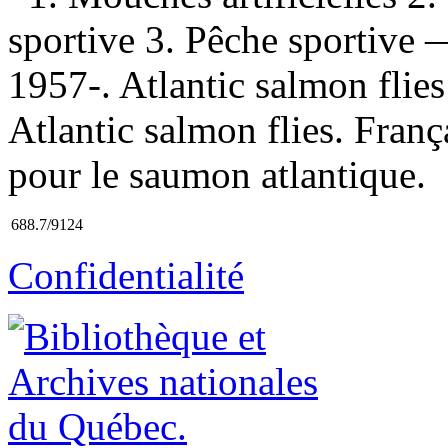
sportive 3. Pêche sportive 
1957-. Atlantic salmon flies
Atlantic salmon flies. França
pour le saumon atlantique.
688.7/9124
Confidentialité