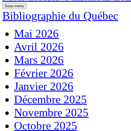
Sous-menu
Bibliographie du Québec
Mai 2026
Avril 2026
Mars 2026
Février 2026
Janvier 2026
Décembre 2025
Novembre 2025
Octobre 2025