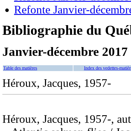
Refonte Janvier-décembr
Bibliographie du Qué
Janvier-décembre 2017
Table des matières
Index des vedettes-matièr
Héroux, Jacques, 1957-
Héroux, Jacques, 1957-, au