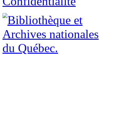
Confidentialité