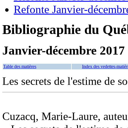
Refonte Janvier-décembr
Bibliographie du Qué
Janvier-décembre 2017
Table des matières
Index des vedettes-matièr
Les secrets de l'estime de so
Cuzacq, Marie-Laure, auteu