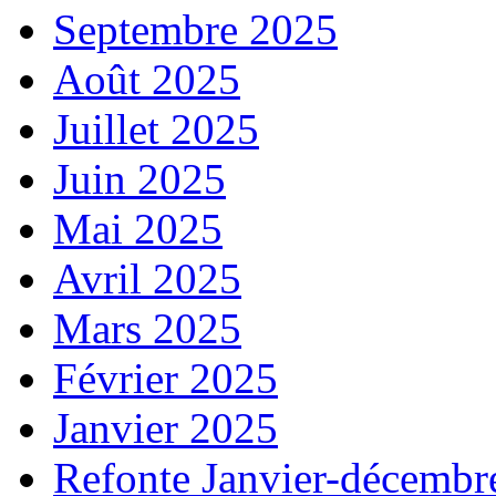
Septembre 2025
Août 2025
Juillet 2025
Juin 2025
Mai 2025
Avril 2025
Mars 2025
Février 2025
Janvier 2025
Refonte Janvier-décembr