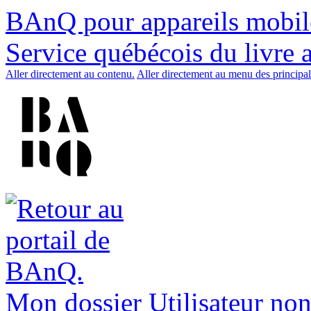
BAnQ pour appareils mobil
Service québécois du livre 
Aller directement au contenu.
Aller directement au menu des principal
Mon dossier
Utilisateur non