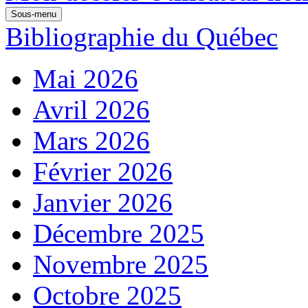
Sous-menu
Bibliographie du Québec
Mai 2026
Avril 2026
Mars 2026
Février 2026
Janvier 2026
Décembre 2025
Novembre 2025
Octobre 2025