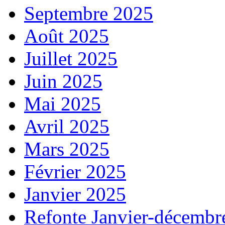
Septembre 2025
Août 2025
Juillet 2025
Juin 2025
Mai 2025
Avril 2025
Mars 2025
Février 2025
Janvier 2025
Refonte Janvier-décembr