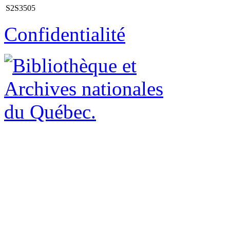
S2S3505
Confidentialité