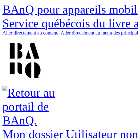
BAnQ pour appareils mobil
Service québécois du livre 
Aller directement au contenu.
Aller directement au menu des principal
Mon dossier
Utilisateur non