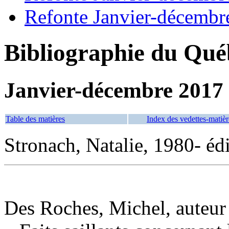
Refonte Janvier-décembr
Bibliographie du Qué
Janvier-décembre 2017
Table des matières
Index des vedettes-matièr
Stronach, Natalie, 1980- édi
Des Roches, Michel, auteur