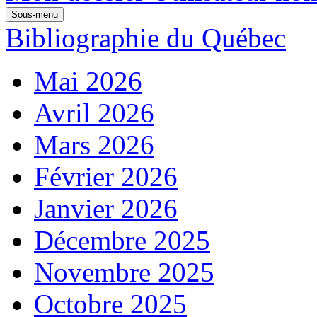
Sous-menu
Bibliographie du Québec
Mai 2026
Avril 2026
Mars 2026
Février 2026
Janvier 2026
Décembre 2025
Novembre 2025
Octobre 2025