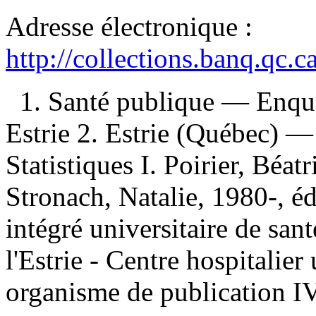
Adresse électronique :
http://collections.banq.qc.
1. Santé publique — Enq
Estrie 2. Estrie (Québec) — 
Statistiques I. Poirier, Béatr
Stronach, Natalie, 1980-, édi
intégré universitaire de sant
l'Estrie - Centre hospitalier
organisme de publication IV.