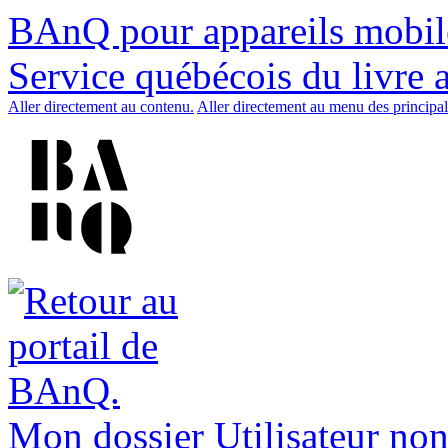
BAnQ pour appareils mobil
Service québécois du livre 
Aller directement au contenu.
Aller directement au menu des principal
Mon dossier
Utilisateur non