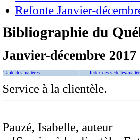
Refonte Janvier-décembr
Bibliographie du Qué
Janvier-décembre 2017
Table des matières
Index des vedettes-matièr
Service à la clientèle.
Pauzé, Isabelle, auteur