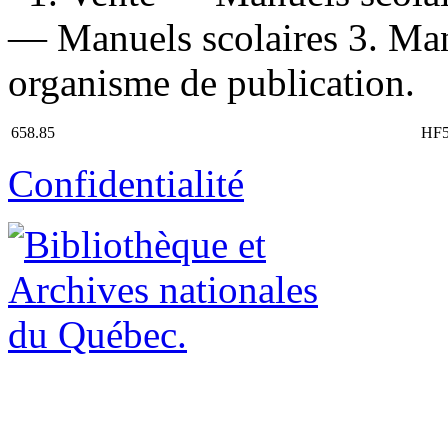
— Manuels scolaires 3. Ma
organisme de publication.
658.85
HF5
Confidentialité