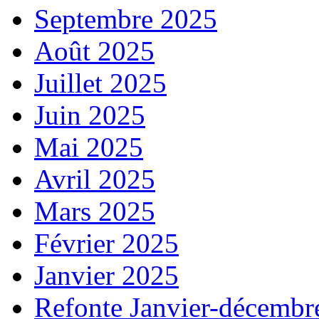
Septembre 2025
Août 2025
Juillet 2025
Juin 2025
Mai 2025
Avril 2025
Mars 2025
Février 2025
Janvier 2025
Refonte Janvier-décembr