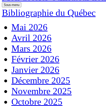
Sous-menu
Bibliographie du Québec
Mai 2026
Avril 2026
Mars 2026
Février 2026
Janvier 2026
Décembre 2025
Novembre 2025
Octobre 2025