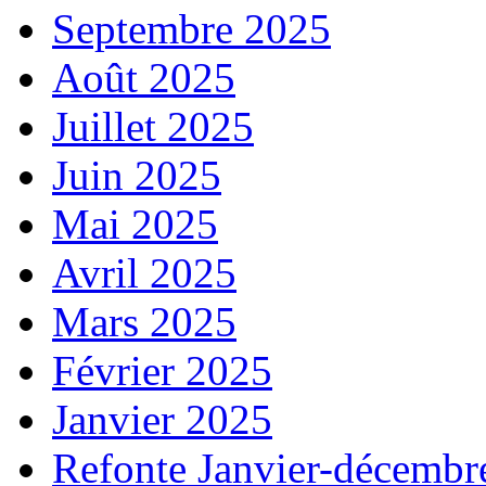
Septembre 2025
Août 2025
Juillet 2025
Juin 2025
Mai 2025
Avril 2025
Mars 2025
Février 2025
Janvier 2025
Refonte Janvier-décembr