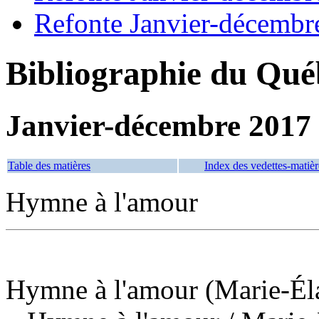
Refonte Janvier-décembr
Bibliographie du Qué
Janvier-décembre 2017
Table des matières
Index des vedettes-matièr
Hymne à l'amour
Hymne à l'amour (Marie-Éla