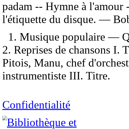
padam -- Hymne à l'amour -
l'étiquette du disque. —
Bob
1. Musique populaire — 
2. Reprises de chansons I. T
Pitois, Manu, chef d'orches
instrumentiste III. Titre.
Confidentialité