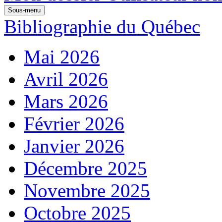
Sous-menu
Bibliographie du Québec
Mai 2026
Avril 2026
Mars 2026
Février 2026
Janvier 2026
Décembre 2025
Novembre 2025
Octobre 2025