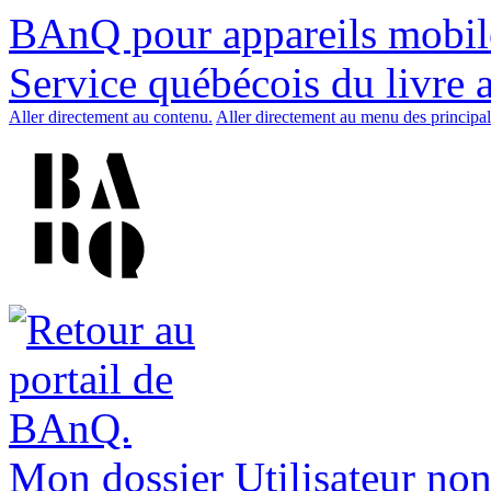
BAnQ pour appareils mobil
Service québécois du livre 
Aller directement au contenu.
Aller directement au menu des principal
Mon dossier
Utilisateur non