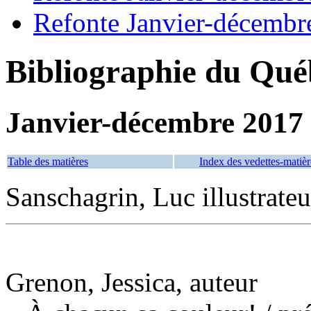
Refonte Janvier-décembr
Bibliographie du Qué
Janvier-décembre 2017
Table des matières
Index des vedettes-matièr
Sanschagrin, Luc illustrateu
Grenon, Jessica, auteur