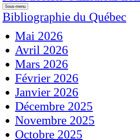
Sous-menu
Bibliographie du Québec
Mai 2026
Avril 2026
Mars 2026
Février 2026
Janvier 2026
Décembre 2025
Novembre 2025
Octobre 2025