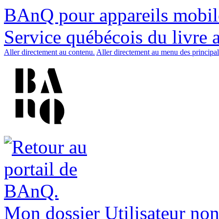
BAnQ pour appareils mobil
Service québécois du livre 
Aller directement au contenu.
Aller directement au menu des principal
Mon dossier
Utilisateur non