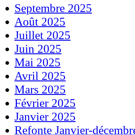
Septembre 2025
Août 2025
Juillet 2025
Juin 2025
Mai 2025
Avril 2025
Mars 2025
Février 2025
Janvier 2025
Refonte Janvier-décembr