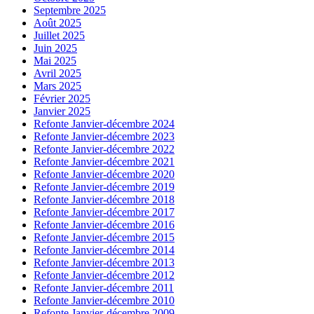
Septembre 2025
Août 2025
Juillet 2025
Juin 2025
Mai 2025
Avril 2025
Mars 2025
Février 2025
Janvier 2025
Refonte Janvier-décembre 2024
Refonte Janvier-décembre 2023
Refonte Janvier-décembre 2022
Refonte Janvier-décembre 2021
Refonte Janvier-décembre 2020
Refonte Janvier-décembre 2019
Refonte Janvier-décembre 2018
Refonte Janvier-décembre 2017
Refonte Janvier-décembre 2016
Refonte Janvier-décembre 2015
Refonte Janvier-décembre 2014
Refonte Janvier-décembre 2013
Refonte Janvier-décembre 2012
Refonte Janvier-décembre 2011
Refonte Janvier-décembre 2010
Refonte Janvier-décembre 2009