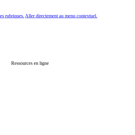
es rubriques.
Aller directement au menu contextuel.
Ressources en ligne