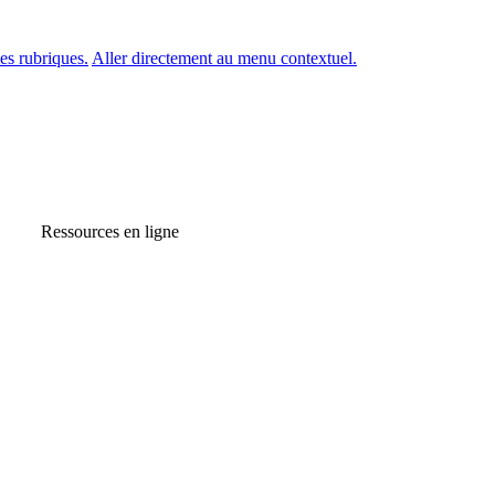
es rubriques.
Aller directement au menu contextuel.
Ressources en ligne