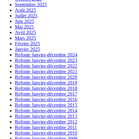
Septembre 2025
Août 2025
Juillet 2025
Juin 2025
Mai 2025
Avril 2025
Mars 2025
Février 2025
Janvier 2025
Refonte Janvier-décembre 2024
Refonte Janvier-décembre 2023
Refonte Janvier-décembre 2022
Refonte Janvier-décembre 2021
Refonte Janvier-décembre 2020
Refonte Janvier-décembre 2019
Refonte Janvier-décembre 2018
Refonte Janvier-décembre 2017
Refonte Janvier-décembre 2016
Refonte Janvier-décembre 2015
Refonte Janvier-décembre 2014
Refonte Janvier-décembre 2013
Refonte Janvier-décembre 2012
Refonte Janvier-décembre 2011
Refonte Janvier-décembre 2010
Refonte Janvier-décembre 2009