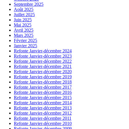
Septembre 2025
Août 2025
Juillet 2025
Juin 2025
Mai 2025
Avril 2025
Mars 2025
Février 2025
Janvier 2025
Refonte Janvier-décembre 2024
Refonte Janvier-décembre 2023
Refonte Janvier-décembre 2022
Refonte Janvier-décembre 2021
Refonte Janvier-décembre 2020
Refonte Janvier-décembre 2019
Refonte Janvier-décembre 2018
Refonte Janvier-décembre 2017
Refonte Janvier-décembre 2016
Refonte Janvier-décembre 2015
Refonte Janvier-décembre 2014
Refonte Janvier-décembre 2013
Refonte Janvier-décembre 2012
Refonte Janvier-décembre 2011
Refonte Janvier-décembre 2010
Refonte Janvier-décembre 2009