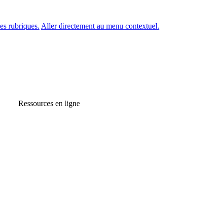
es rubriques.
Aller directement au menu contextuel.
Ressources en ligne