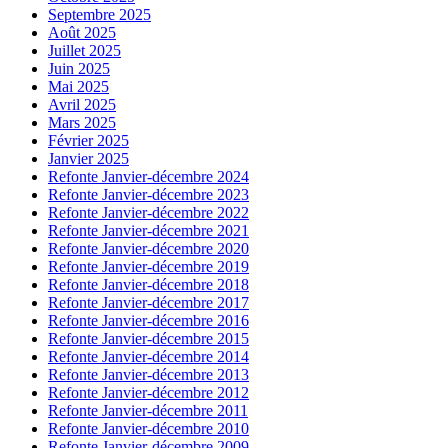
Septembre 2025
Août 2025
Juillet 2025
Juin 2025
Mai 2025
Avril 2025
Mars 2025
Février 2025
Janvier 2025
Refonte Janvier-décembre 2024
Refonte Janvier-décembre 2023
Refonte Janvier-décembre 2022
Refonte Janvier-décembre 2021
Refonte Janvier-décembre 2020
Refonte Janvier-décembre 2019
Refonte Janvier-décembre 2018
Refonte Janvier-décembre 2017
Refonte Janvier-décembre 2016
Refonte Janvier-décembre 2015
Refonte Janvier-décembre 2014
Refonte Janvier-décembre 2013
Refonte Janvier-décembre 2012
Refonte Janvier-décembre 2011
Refonte Janvier-décembre 2010
Refonte Janvier-décembre 2009