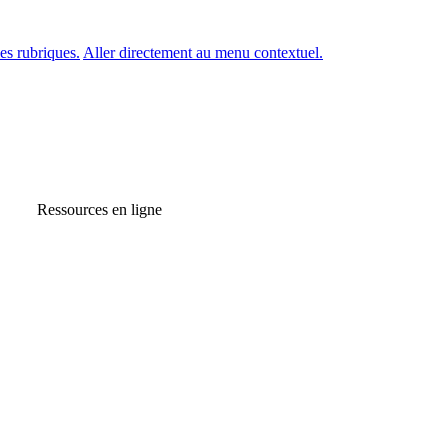
es rubriques.
Aller directement au menu contextuel.
Ressources en ligne