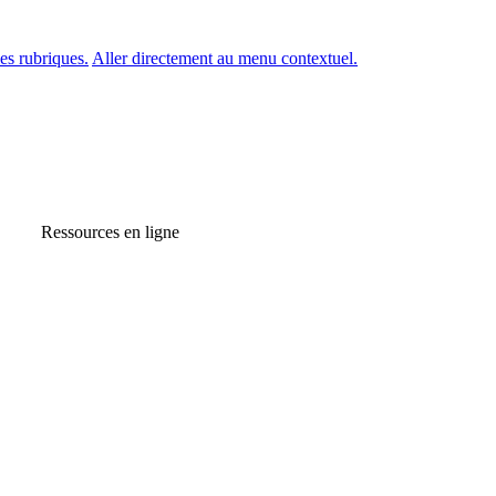
es rubriques.
Aller directement au menu contextuel.
Ressources en ligne