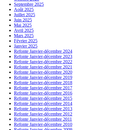
Septembre 2025
Août 2025
Juillet 2025
Juin 2025
Mai 2025
Avril 2025
Mars 2025
Février 2025
Janvier 2025
Refonte Janvier-décembre 2024
Refonte Janvier-décembre 2023
Refonte Janvier-décembre 2022
Refonte Janvier-décembre 2021
Refonte Janvier-décembre 2020
Refonte Janvier-décembre 2019
Refonte Janvier-décembre 2018
Refonte Janvier-décembre 2017
Refonte Janvier-décembre 2016
Refonte Janvier-décembre 2015
Refonte Janvier-décembre 2014
Refonte Janvier-décembre 2013
Refonte Janvier-décembre 2012
Refonte Janvier-décembre 2011
Refonte Janvier-décembre 2010
Refonte Janvier-décembre 2009