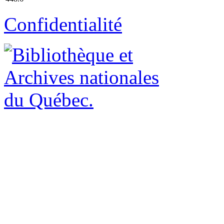
Confidentialité