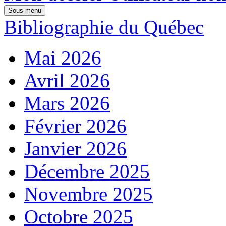
Sous-menu
Bibliographie du Québec
Mai 2026
Avril 2026
Mars 2026
Février 2026
Janvier 2026
Décembre 2025
Novembre 2025
Octobre 2025