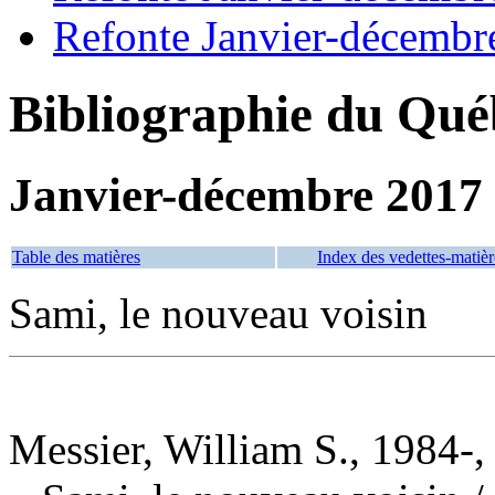
Refonte Janvier-décembr
Bibliographie du Qué
Janvier-décembre 2017
Table des matières
Index des vedettes-matièr
Sami, le nouveau voisin
Messier, William S., 1984-,