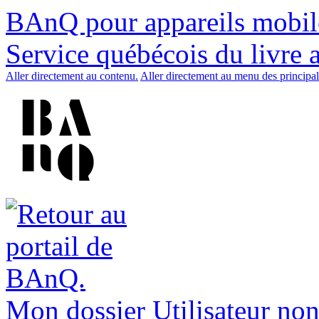
BAnQ pour appareils mobil
Service québécois du livre 
Aller directement au contenu.
Aller directement au menu des principal
Mon dossier
Utilisateur non