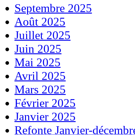
Septembre 2025
Août 2025
Juillet 2025
Juin 2025
Mai 2025
Avril 2025
Mars 2025
Février 2025
Janvier 2025
Refonte Janvier-décembr