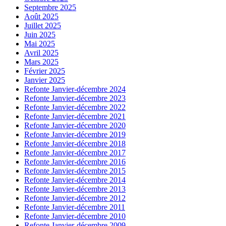
Septembre 2025
Août 2025
Juillet 2025
Juin 2025
Mai 2025
Avril 2025
Mars 2025
Février 2025
Janvier 2025
Refonte Janvier-décembre 2024
Refonte Janvier-décembre 2023
Refonte Janvier-décembre 2022
Refonte Janvier-décembre 2021
Refonte Janvier-décembre 2020
Refonte Janvier-décembre 2019
Refonte Janvier-décembre 2018
Refonte Janvier-décembre 2017
Refonte Janvier-décembre 2016
Refonte Janvier-décembre 2015
Refonte Janvier-décembre 2014
Refonte Janvier-décembre 2013
Refonte Janvier-décembre 2012
Refonte Janvier-décembre 2011
Refonte Janvier-décembre 2010
Refonte Janvier-décembre 2009