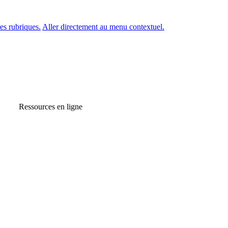
es rubriques.
Aller directement au menu contextuel.
Ressources en ligne