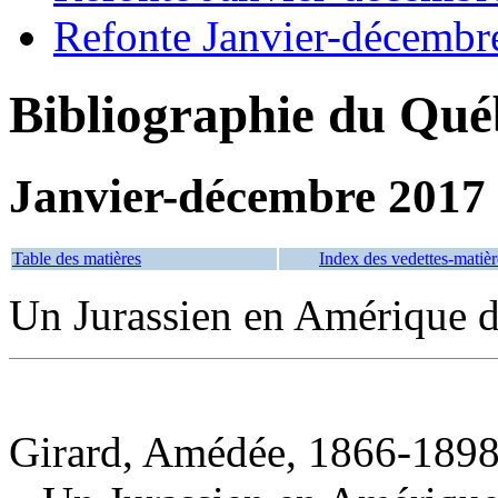
Refonte Janvier-décembr
Bibliographie du Qué
Janvier-décembre 2017
Table des matières
Index des vedettes-matièr
Un Jurassien en Amérique 
Girard, Amédée, 1866-1898