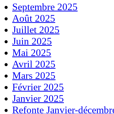
Septembre 2025
Août 2025
Juillet 2025
Juin 2025
Mai 2025
Avril 2025
Mars 2025
Février 2025
Janvier 2025
Refonte Janvier-décembr