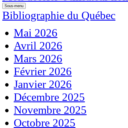
Sous-menu
Bibliographie du Québec
Mai 2026
Avril 2026
Mars 2026
Février 2026
Janvier 2026
Décembre 2025
Novembre 2025
Octobre 2025