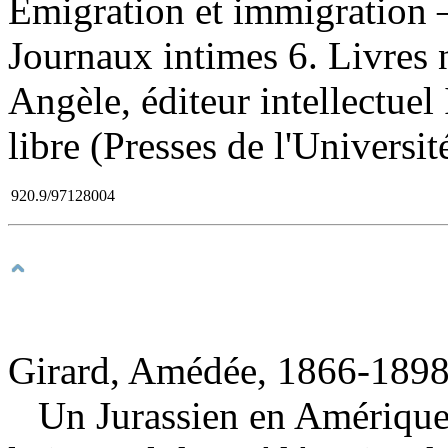
Émigration et immigration 
Journaux intimes 6. Livres 
Angèle, éditeur intellectuel 
libre (Presses de l'Universi
920.9/97128004
Girard, Amédée, 1866-1898
Un Jurassien en Amérique