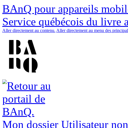
BAnQ pour appareils mobil
Service québécois du livre 
Aller directement au contenu.
Aller directement au menu des principal
Mon dossier
Utilisateur non