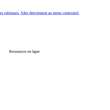
es rubriques.
Aller directement au menu contextuel.
Ressources en ligne