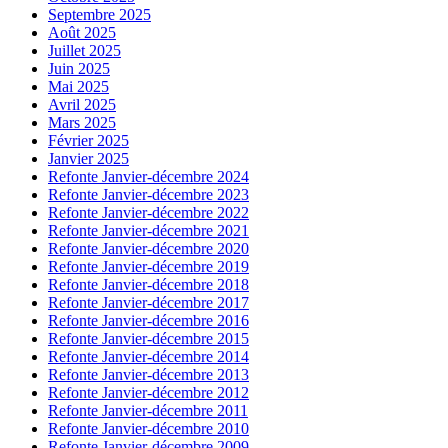
Septembre 2025
Août 2025
Juillet 2025
Juin 2025
Mai 2025
Avril 2025
Mars 2025
Février 2025
Janvier 2025
Refonte Janvier-décembre 2024
Refonte Janvier-décembre 2023
Refonte Janvier-décembre 2022
Refonte Janvier-décembre 2021
Refonte Janvier-décembre 2020
Refonte Janvier-décembre 2019
Refonte Janvier-décembre 2018
Refonte Janvier-décembre 2017
Refonte Janvier-décembre 2016
Refonte Janvier-décembre 2015
Refonte Janvier-décembre 2014
Refonte Janvier-décembre 2013
Refonte Janvier-décembre 2012
Refonte Janvier-décembre 2011
Refonte Janvier-décembre 2010
Refonte Janvier-décembre 2009