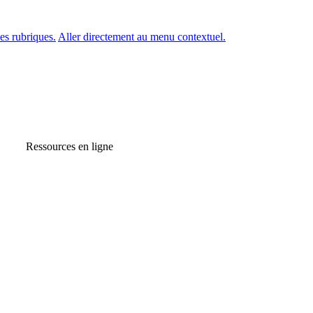
es rubriques.
Aller directement au menu contextuel.
Ressources en ligne