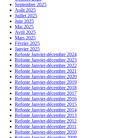
Septembre 2025
Août 2025
Juillet 2025
Juin 2025
Mai 2025
Avril 2025
Mars 2025
Février 2025
Janvier 2025
Refonte Janvier-décembre 2024
Refonte Janvier-décembre 2023
Refonte Janvier-décembre 2022
Refonte Janvier-décembre 2021
Refonte Janvier-décembre 2020
Refonte Janvier-décembre 2019
Refonte Janvier-décembre 2018
Refonte Janvier-décembre 2017
Refonte Janvier-décembre 2016
Refonte Janvier-décembre 2015
Refonte Janvier-décembre 2014
Refonte Janvier-décembre 2013
Refonte Janvier-décembre 2012
Refonte Janvier-décembre 2011
Refonte Janvier-décembre 2010
Refonte Janvier-décembre 2009