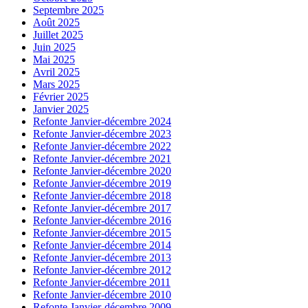
Septembre 2025
Août 2025
Juillet 2025
Juin 2025
Mai 2025
Avril 2025
Mars 2025
Février 2025
Janvier 2025
Refonte Janvier-décembre 2024
Refonte Janvier-décembre 2023
Refonte Janvier-décembre 2022
Refonte Janvier-décembre 2021
Refonte Janvier-décembre 2020
Refonte Janvier-décembre 2019
Refonte Janvier-décembre 2018
Refonte Janvier-décembre 2017
Refonte Janvier-décembre 2016
Refonte Janvier-décembre 2015
Refonte Janvier-décembre 2014
Refonte Janvier-décembre 2013
Refonte Janvier-décembre 2012
Refonte Janvier-décembre 2011
Refonte Janvier-décembre 2010
Refonte Janvier-décembre 2009