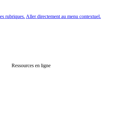
es rubriques.
Aller directement au menu contextuel.
Ressources en ligne