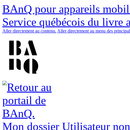
BAnQ pour appareils mobil
Service québécois du livre 
Aller directement au contenu.
Aller directement au menu des principal
Mon dossier
Utilisateur non