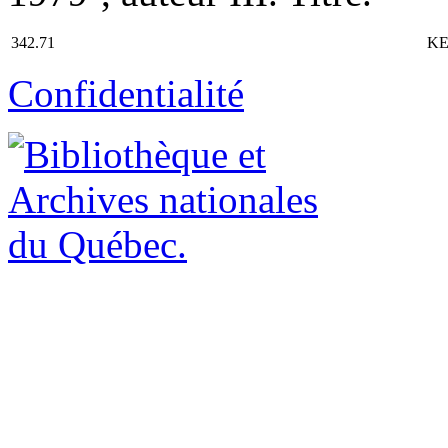
342.71
KE
Confidentialité