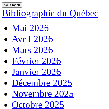
Sous-menu
Bibliographie du Québec
Mai 2026
Avril 2026
Mars 2026
Février 2026
Janvier 2026
Décembre 2025
Novembre 2025
Octobre 2025