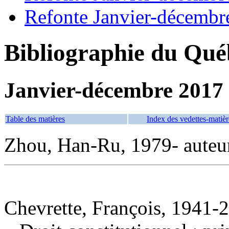
Refonte Janvier-décembr
Bibliographie du Qué
Janvier-décembre 2017
Table des matières
Index des vedettes-matièr
Zhou, Han-Ru, 1979- auteu
Chevrette, François, 1941-2