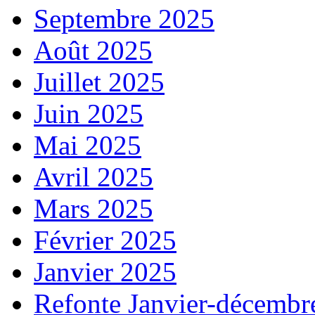
Septembre 2025
Août 2025
Juillet 2025
Juin 2025
Mai 2025
Avril 2025
Mars 2025
Février 2025
Janvier 2025
Refonte Janvier-décembr