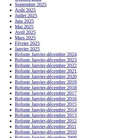
Septembre 2025
Août 2025
Juillet 2025
Juin 2025
Mai 2025
Avril 2025
Mars 2025
Février 2025
Janvier 2025
Refonte Janvier-décembre 2024
Refonte Janvier-décembre 2023
Refonte Janvier-décembre 2022
Refonte Janvier-décembre 2021
Refonte Janvier-décembre 2020
Refonte Janvier-décembre 2019
Refonte Janvier-décembre 2018
Refonte Janvier-décembre 2017
Refonte Janvier-décembre 2016
Refonte Janvier-décembre 2015
Refonte Janvier-décembre 2014
Refonte Janvier-décembre 2013
Refonte Janvier-décembre 2012
Refonte Janvier-décembre 2011
Refonte Janvier-décembre 2010
Refonte Janvier-décembre 2009