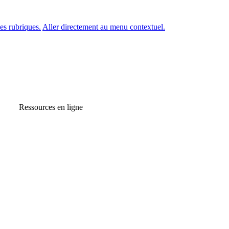
es rubriques.
Aller directement au menu contextuel.
Ressources en ligne