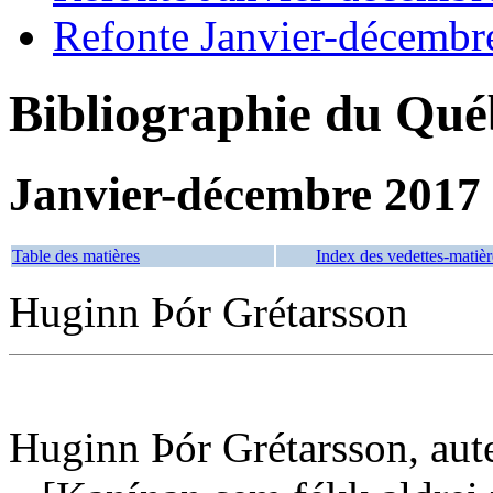
Refonte Janvier-décembr
Bibliographie du Qué
Janvier-décembre 2017
Table des matières
Index des vedettes-matièr
Huginn Þór Grétarsson
Huginn Þór Grétarsson, aut