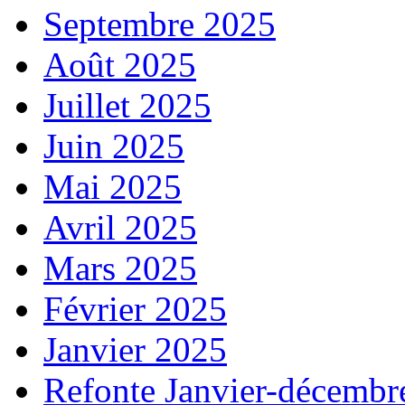
Septembre 2025
Août 2025
Juillet 2025
Juin 2025
Mai 2025
Avril 2025
Mars 2025
Février 2025
Janvier 2025
Refonte Janvier-décembr