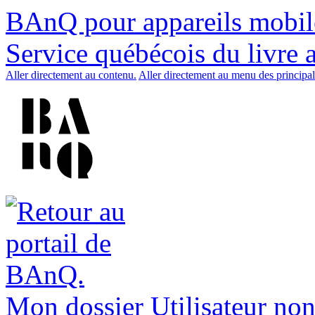
BAnQ pour appareils mobil
Service québécois du livre 
Aller directement au contenu.
Aller directement au menu des principal
Mon dossier
Utilisateur non