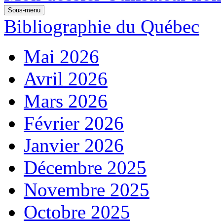
Sous-menu
Bibliographie du Québec
Mai 2026
Avril 2026
Mars 2026
Février 2026
Janvier 2026
Décembre 2025
Novembre 2025
Octobre 2025