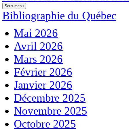
Sous-menu
Bibliographie du Québec
Mai 2026
Avril 2026
Mars 2026
Février 2026
Janvier 2026
Décembre 2025
Novembre 2025
Octobre 2025