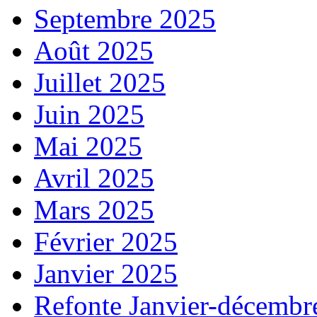
Septembre 2025
Août 2025
Juillet 2025
Juin 2025
Mai 2025
Avril 2025
Mars 2025
Février 2025
Janvier 2025
Refonte Janvier-décembr