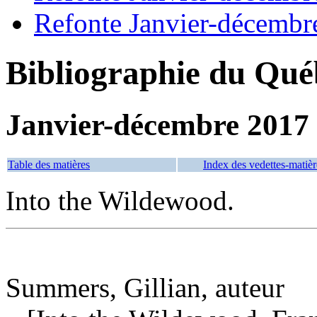
Refonte Janvier-décembr
Bibliographie du Qué
Janvier-décembre 2017
Table des matières
Index des vedettes-matièr
Into the Wildewood.
Summers, Gillian, auteur