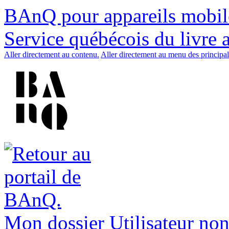
BAnQ pour appareils mobil
Service québécois du livre 
Aller directement au contenu.
Aller directement au menu des principal
Mon dossier
Utilisateur non