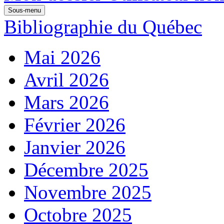
Sous-menu
Bibliographie du Québec
Mai 2026
Avril 2026
Mars 2026
Février 2026
Janvier 2026
Décembre 2025
Novembre 2025
Octobre 2025