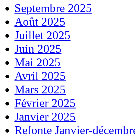
Septembre 2025
Août 2025
Juillet 2025
Juin 2025
Mai 2025
Avril 2025
Mars 2025
Février 2025
Janvier 2025
Refonte Janvier-décembr