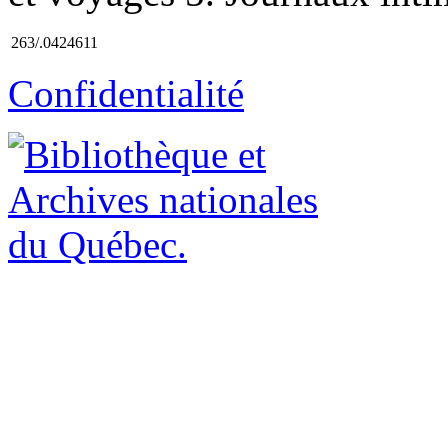
263/.0424611
Confidentialité