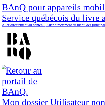
BAnQ pour appareils mobil
Service québécois du livre 
Aller directement au contenu.
Aller directement au menu des principal
Mon dossier
Utilisateur non