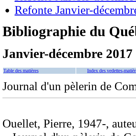
Refonte Janvier-décembr
Bibliographie du Qué
Janvier-décembre 2017
Table des matières
Index des vedettes-matièr
Journal d'un pèlerin de Com
Ouellet, Pierre, 1947-, aute