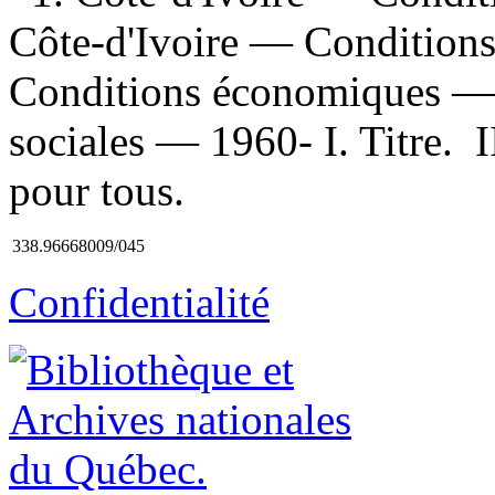
Côte-d'Ivoire — Conditions
Conditions économiques — 
sociales — 1960- I. Titre. I
pour tous.
338.96668009/045
Confidentialité