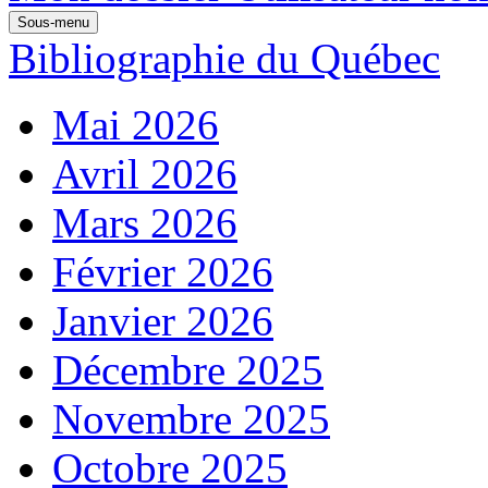
Sous-menu
Bibliographie du Québec
Mai 2026
Avril 2026
Mars 2026
Février 2026
Janvier 2026
Décembre 2025
Novembre 2025
Octobre 2025