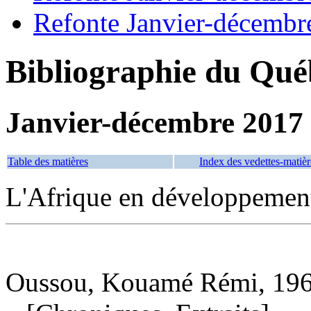
Refonte Janvier-décembr
Bibliographie du Qué
Janvier-décembre 2017
Table des matières
Index des vedettes-matièr
L'Afrique en développemen
Oussou, Kouamé Rémi, 1967