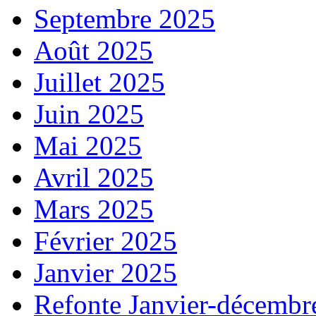
Septembre 2025
Août 2025
Juillet 2025
Juin 2025
Mai 2025
Avril 2025
Mars 2025
Février 2025
Janvier 2025
Refonte Janvier-décembr