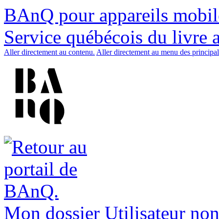
BAnQ pour appareils mobil
Service québécois du livre 
Aller directement au contenu.
Aller directement au menu des principal
Mon dossier
Utilisateur non