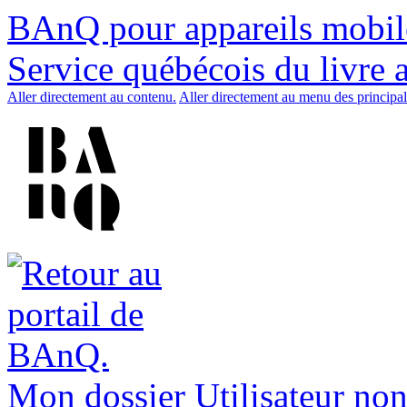
BAnQ pour appareils mobil
Service québécois du livre 
Aller directement au contenu.
Aller directement au menu des principal
Mon dossier
Utilisateur non