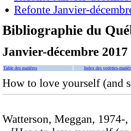
Refonte Janvier-décembr
Bibliographie du Qué
Janvier-décembre 2017
Table des matières
Index des vedettes-matièr
How to love yourself (and 
Watterson, Meggan, 1974-, 