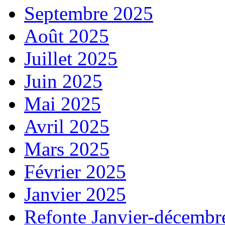
Septembre 2025
Août 2025
Juillet 2025
Juin 2025
Mai 2025
Avril 2025
Mars 2025
Février 2025
Janvier 2025
Refonte Janvier-décembr