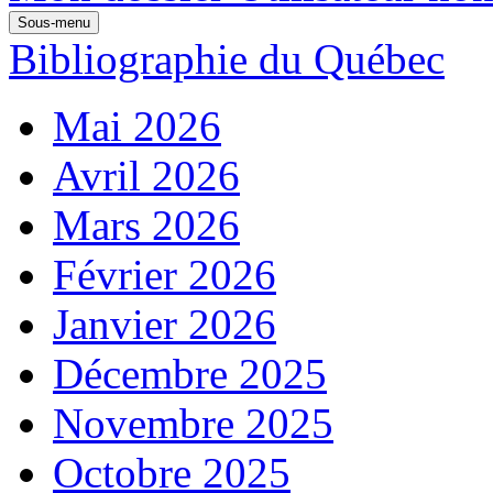
Sous-menu
Bibliographie du Québec
Mai 2026
Avril 2026
Mars 2026
Février 2026
Janvier 2026
Décembre 2025
Novembre 2025
Octobre 2025