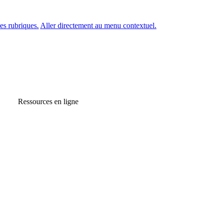
es rubriques.
Aller directement au menu contextuel.
Ressources en ligne