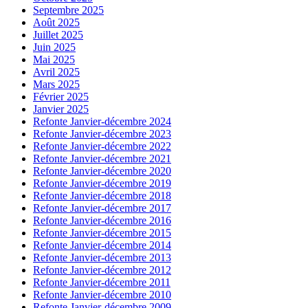
Septembre 2025
Août 2025
Juillet 2025
Juin 2025
Mai 2025
Avril 2025
Mars 2025
Février 2025
Janvier 2025
Refonte Janvier-décembre 2024
Refonte Janvier-décembre 2023
Refonte Janvier-décembre 2022
Refonte Janvier-décembre 2021
Refonte Janvier-décembre 2020
Refonte Janvier-décembre 2019
Refonte Janvier-décembre 2018
Refonte Janvier-décembre 2017
Refonte Janvier-décembre 2016
Refonte Janvier-décembre 2015
Refonte Janvier-décembre 2014
Refonte Janvier-décembre 2013
Refonte Janvier-décembre 2012
Refonte Janvier-décembre 2011
Refonte Janvier-décembre 2010
Refonte Janvier-décembre 2009