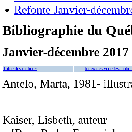
Refonte Janvier-décembr
Bibliographie du Qué
Janvier-décembre 2017
Table des matières
Index des vedettes-matièr
Antelo, Marta, 1981- illustr
Kaiser, Lisbeth, auteur