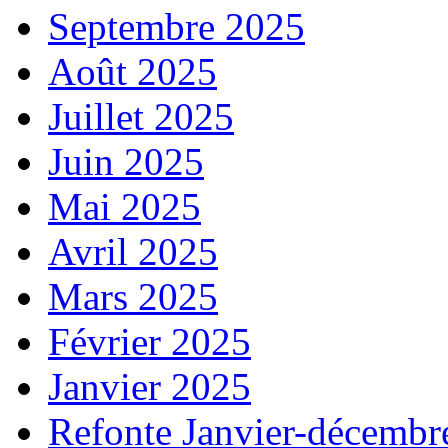
Septembre 2025
Août 2025
Juillet 2025
Juin 2025
Mai 2025
Avril 2025
Mars 2025
Février 2025
Janvier 2025
Refonte Janvier-décembr