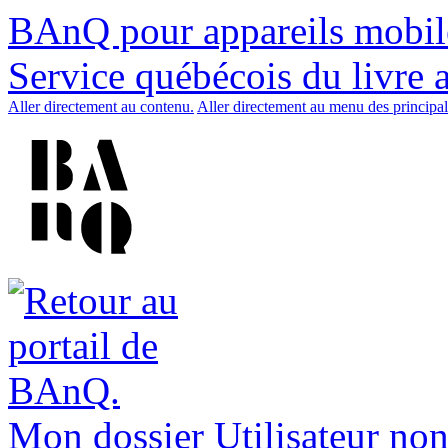
BAnQ pour appareils mobil
Service québécois du livre 
Aller directement au contenu.
Aller directement au menu des principal
Mon dossier
Utilisateur non