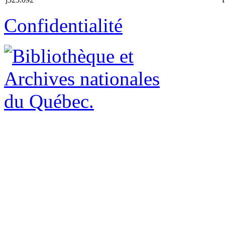
Confidentialité