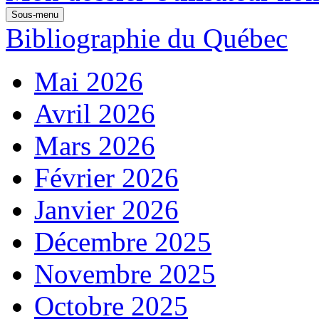
Sous-menu
Bibliographie du Québec
Mai 2026
Avril 2026
Mars 2026
Février 2026
Janvier 2026
Décembre 2025
Novembre 2025
Octobre 2025