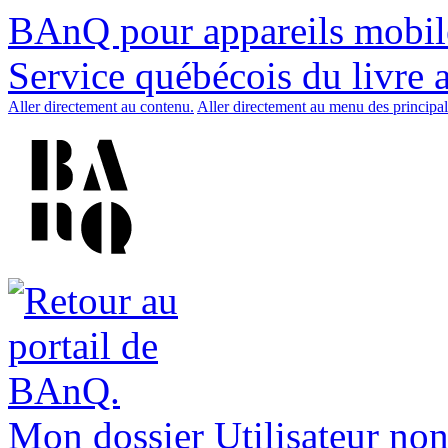
BAnQ pour appareils mobil
Service québécois du livre 
Aller directement au contenu.
Aller directement au menu des principal
Mon dossier
Utilisateur non