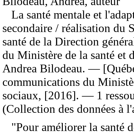
Bilodeau, Andrea, auteur
La santé mentale et l'adap
secondaire
/ réalisation du 
santé de la Direction généra
du Ministère de la santé et 
Andrea Bilodeau. — [Québec
communications du Ministère
sociaux, [2016]. — 1 ressou
(Collection des données à l'
"Pour améliorer la santé d