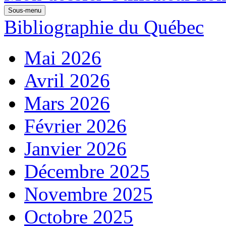
Sous-menu
Bibliographie du Québec
Mai 2026
Avril 2026
Mars 2026
Février 2026
Janvier 2026
Décembre 2025
Novembre 2025
Octobre 2025