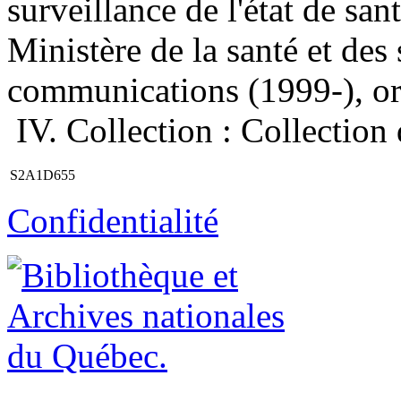
surveillance de l'état de san
Ministère de la santé et des
communications (1999-), org
IV. Collection : Collection 
S2A1D655
Confidentialité