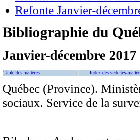
Refonte Janvier-décembr
Bibliographie du Qué
Janvier-décembre 2017
Table des matières
Index des vedettes-matièr
Québec (Province). Ministère
sociaux. Service de la survei