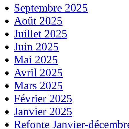
Septembre 2025
Août 2025
Juillet 2025
Juin 2025
Mai 2025
Avril 2025
Mars 2025
Février 2025
Janvier 2025
Refonte Janvier-décembr