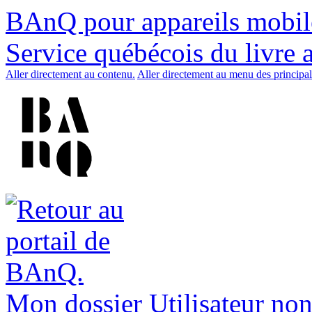
BAnQ pour appareils mobil
Service québécois du livre 
Aller directement au contenu.
Aller directement au menu des principal
Mon dossier
Utilisateur non