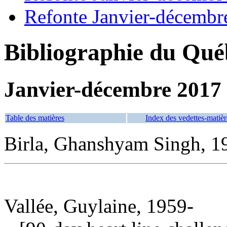
Refonte Janvier-décembr
Bibliographie du Qué
Janvier-décembre 2017
Table des matières
Index des vedettes-matièr
Birla, Ghanshyam Singh, 19
Vallée, Guylaine, 1959-