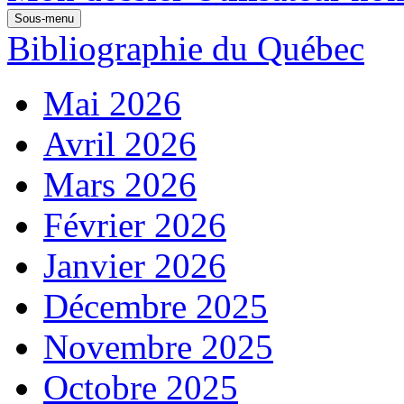
Sous-menu
Bibliographie du Québec
Mai 2026
Avril 2026
Mars 2026
Février 2026
Janvier 2026
Décembre 2025
Novembre 2025
Octobre 2025