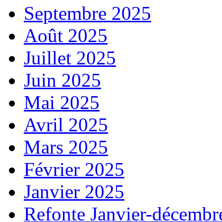
Septembre 2025
Août 2025
Juillet 2025
Juin 2025
Mai 2025
Avril 2025
Mars 2025
Février 2025
Janvier 2025
Refonte Janvier-décembr