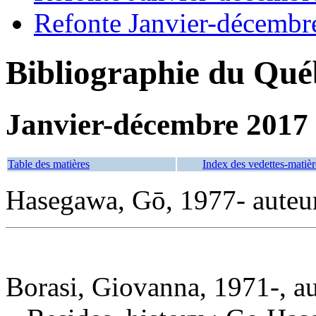
Refonte Janvier-décembr
Bibliographie du Qué
Janvier-décembre 2017
Table des matières
Index des vedettes-matièr
Hasegawa, Gō, 1977- auteu
Borasi, Giovanna, 1971-, a