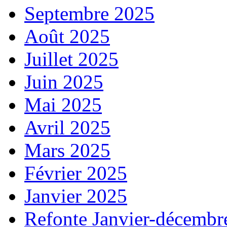
Septembre 2025
Août 2025
Juillet 2025
Juin 2025
Mai 2025
Avril 2025
Mars 2025
Février 2025
Janvier 2025
Refonte Janvier-décembr