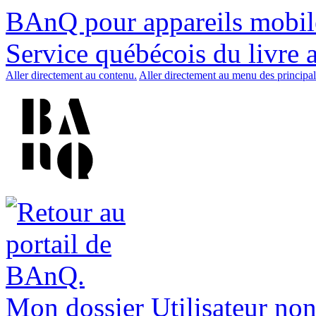
BAnQ pour appareils mobil
Service québécois du livre 
Aller directement au contenu.
Aller directement au menu des principal
Mon dossier
Utilisateur non