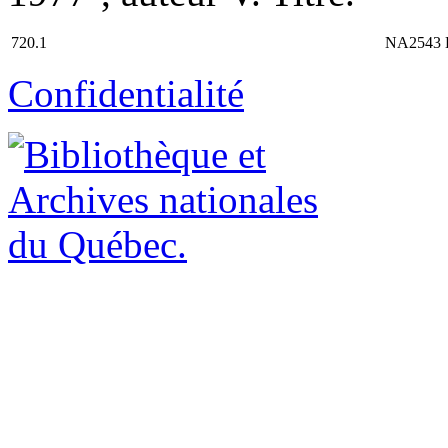
720.1
NA2543 
Confidentialité