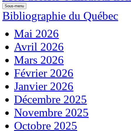
Sous-menu
Bibliographie du Québec
Mai 2026
Avril 2026
Mars 2026
Février 2026
Janvier 2026
Décembre 2025
Novembre 2025
Octobre 2025