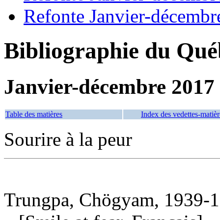
Refonte Janvier-décembr
Bibliographie du Qué
Janvier-décembre 2017
Table des matières
Index des vedettes-matièr
Sourire à la peur
Trungpa, Chögyam, 1939-1