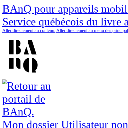
BAnQ pour appareils mobil
Service québécois du livre 
Aller directement au contenu.
Aller directement au menu des principal
Mon dossier
Utilisateur non