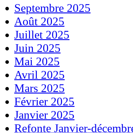
Septembre 2025
Août 2025
Juillet 2025
Juin 2025
Mai 2025
Avril 2025
Mars 2025
Février 2025
Janvier 2025
Refonte Janvier-décembr