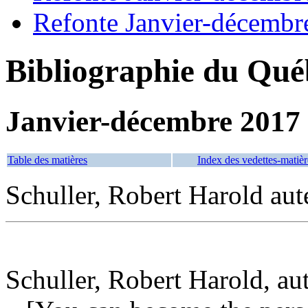
Refonte Janvier-décembr
Bibliographie du Qué
Janvier-décembre 2017
Table des matières
Index des vedettes-matièr
Schuller, Robert Harold aut
Schuller, Robert Harold, au