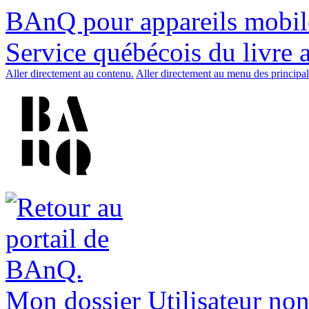
BAnQ pour appareils mobil
Service québécois du livre 
Aller directement au contenu.
Aller directement au menu des principal
Mon dossier
Utilisateur non