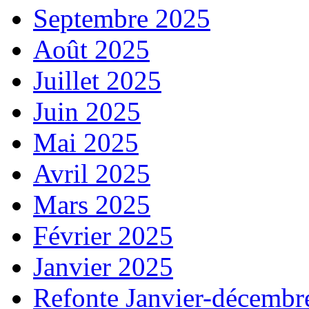
Septembre 2025
Août 2025
Juillet 2025
Juin 2025
Mai 2025
Avril 2025
Mars 2025
Février 2025
Janvier 2025
Refonte Janvier-décembr