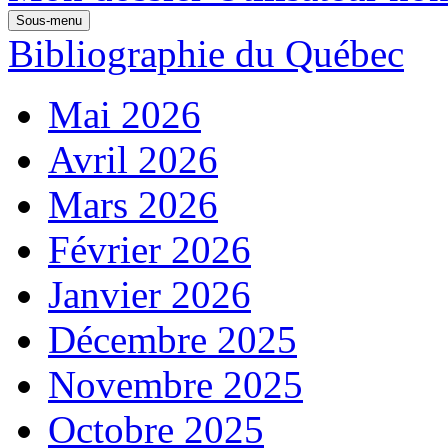
Sous-menu
Bibliographie du Québec
Mai 2026
Avril 2026
Mars 2026
Février 2026
Janvier 2026
Décembre 2025
Novembre 2025
Octobre 2025