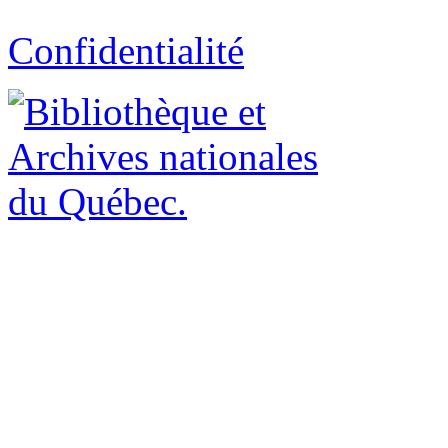
Confidentialité