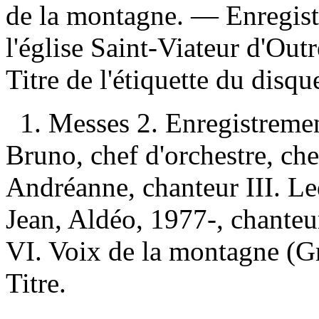
de la montagne. — Enregist
l'église Saint-Viateur d'Ou
Titre de l'étiquette du disqu
1. Messes 2. Enregistremen
Bruno, chef d'orchestre, che
Andréanne, chanteur III. Le
Jean, Aldéo, 1977-, chanteu
VI. Voix de la montagne (G
Titre.