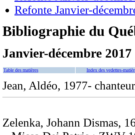
Refonte Janvier-décembr
Bibliographie du Qué
Janvier-décembre 2017
Table des matières
Index des vedettes-matièr
Jean, Aldéo, 1977- chanteu
Zelenka, Johann Dismas, 1