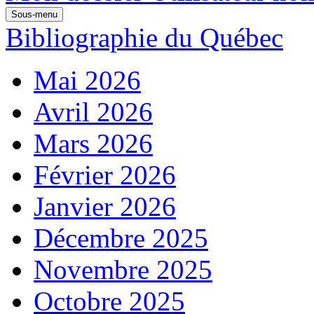
Sous-menu
Bibliographie du Québec
Mai 2026
Avril 2026
Mars 2026
Février 2026
Janvier 2026
Décembre 2025
Novembre 2025
Octobre 2025