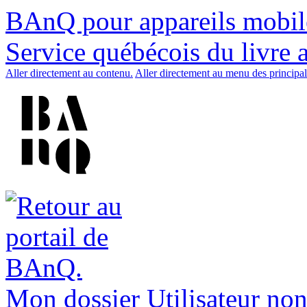
BAnQ pour appareils mobil
Service québécois du livre 
Aller directement au contenu.
Aller directement au menu des principal
Mon dossier
Utilisateur non