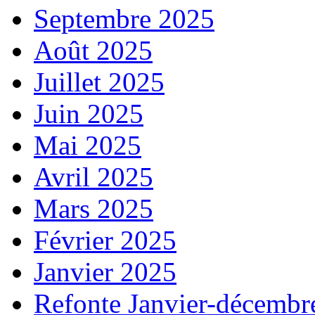
Septembre 2025
Août 2025
Juillet 2025
Juin 2025
Mai 2025
Avril 2025
Mars 2025
Février 2025
Janvier 2025
Refonte Janvier-décembr