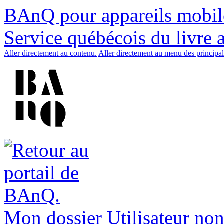
BAnQ pour appareils mobil
Service québécois du livre 
Aller directement au contenu.
Aller directement au menu des principal
Mon dossier
Utilisateur non