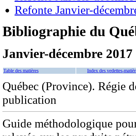
Refonte Janvier-décembr
Bibliographie du Qué
Janvier-décembre 2017
Table des matières
Index des vedettes-matièr
Québec (Province). Régie de
publication
Guide méthodologique pour l