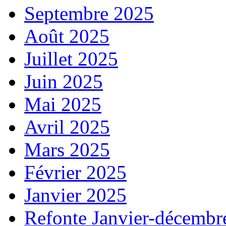
Septembre 2025
Août 2025
Juillet 2025
Juin 2025
Mai 2025
Avril 2025
Mars 2025
Février 2025
Janvier 2025
Refonte Janvier-décembr