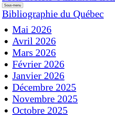
Sous-menu
Bibliographie du Québec
Mai 2026
Avril 2026
Mars 2026
Février 2026
Janvier 2026
Décembre 2025
Novembre 2025
Octobre 2025