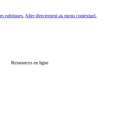
es rubriques.
Aller directement au menu contextuel.
Ressources en ligne