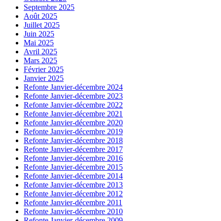
Septembre 2025
Août 2025
Juillet 2025
Juin 2025
Mai 2025
Avril 2025
Mars 2025
Février 2025
Janvier 2025
Refonte Janvier-décembre 2024
Refonte Janvier-décembre 2023
Refonte Janvier-décembre 2022
Refonte Janvier-décembre 2021
Refonte Janvier-décembre 2020
Refonte Janvier-décembre 2019
Refonte Janvier-décembre 2018
Refonte Janvier-décembre 2017
Refonte Janvier-décembre 2016
Refonte Janvier-décembre 2015
Refonte Janvier-décembre 2014
Refonte Janvier-décembre 2013
Refonte Janvier-décembre 2012
Refonte Janvier-décembre 2011
Refonte Janvier-décembre 2010
Refonte Janvier-décembre 2009