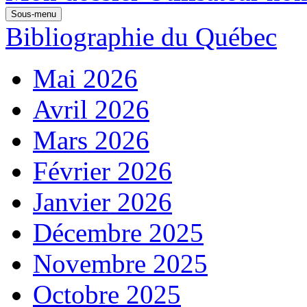
Sous-menu
Bibliographie du Québec
Mai 2026
Avril 2026
Mars 2026
Février 2026
Janvier 2026
Décembre 2025
Novembre 2025
Octobre 2025