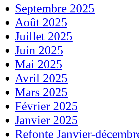
Septembre 2025
Août 2025
Juillet 2025
Juin 2025
Mai 2025
Avril 2025
Mars 2025
Février 2025
Janvier 2025
Refonte Janvier-décembr