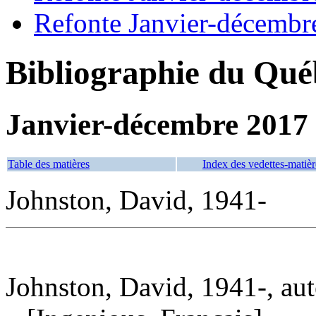
Refonte Janvier-décembr
Bibliographie du Qué
Janvier-décembre 2017
Table des matières
Index des vedettes-matièr
Johnston, David, 1941-
Johnston, David, 1941-, aut