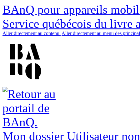
BAnQ pour appareils mobil
Service québécois du livre 
Aller directement au contenu.
Aller directement au menu des principal
Mon dossier
Utilisateur non