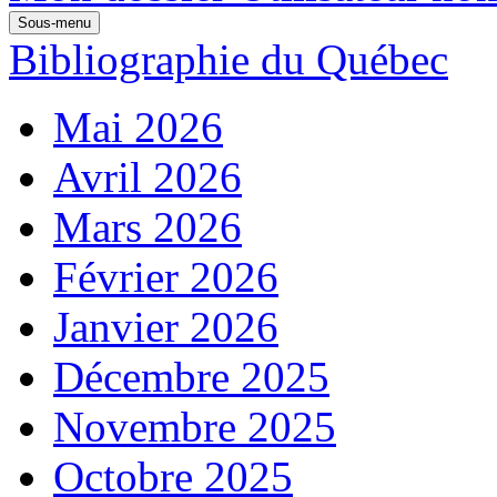
Sous-menu
Bibliographie du Québec
Mai 2026
Avril 2026
Mars 2026
Février 2026
Janvier 2026
Décembre 2025
Novembre 2025
Octobre 2025