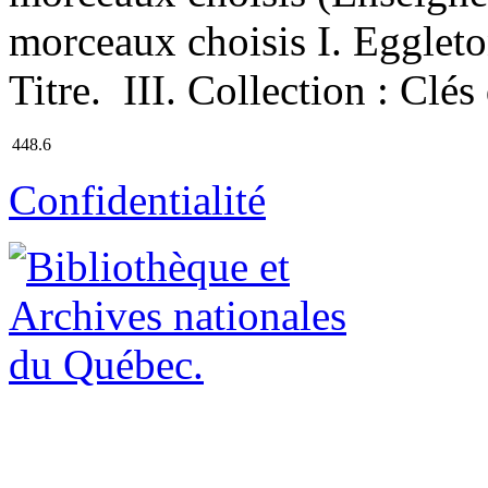
morceaux choisis I. Eggleton
Titre. III. Collection : Clés
448.6
Confidentialité