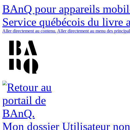
BAnQ pour appareils mobil
Service québécois du livre 
Aller directement au contenu.
Aller directement au menu des principal
Mon dossier
Utilisateur non