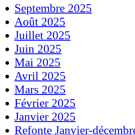
Septembre 2025
Août 2025
Juillet 2025
Juin 2025
Mai 2025
Avril 2025
Mars 2025
Février 2025
Janvier 2025
Refonte Janvier-décembr