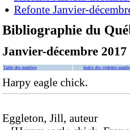
Refonte Janvier-décembr
Bibliographie du Qué
Janvier-décembre 2017
Table des matières
Index des vedettes-matièr
Harpy eagle chick.
Eggleton, Jill, auteur