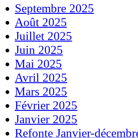
Septembre 2025
Août 2025
Juillet 2025
Juin 2025
Mai 2025
Avril 2025
Mars 2025
Février 2025
Janvier 2025
Refonte Janvier-décembr