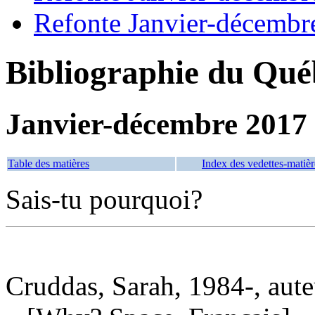
Refonte Janvier-décembr
Bibliographie du Qué
Janvier-décembre 2017
Table des matières
Index des vedettes-matièr
Sais-tu pourquoi?
Cruddas, Sarah, 1984-, aute