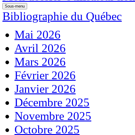
Sous-menu
Bibliographie du Québec
Mai 2026
Avril 2026
Mars 2026
Février 2026
Janvier 2026
Décembre 2025
Novembre 2025
Octobre 2025