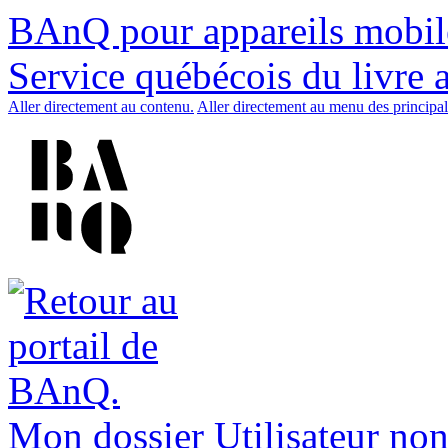
BAnQ pour appareils mobil
Service québécois du livre 
Aller directement au contenu.
Aller directement au menu des principal
Mon dossier
Utilisateur non