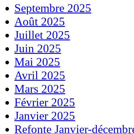
Septembre 2025
Août 2025
Juillet 2025
Juin 2025
Mai 2025
Avril 2025
Mars 2025
Février 2025
Janvier 2025
Refonte Janvier-décembr