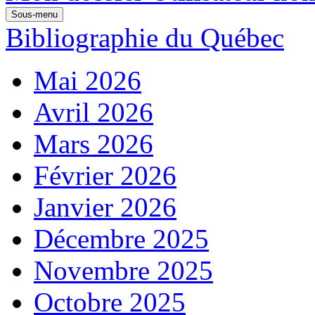
Sous-menu
Bibliographie du Québec
Mai 2026
Avril 2026
Mars 2026
Février 2026
Janvier 2026
Décembre 2025
Novembre 2025
Octobre 2025