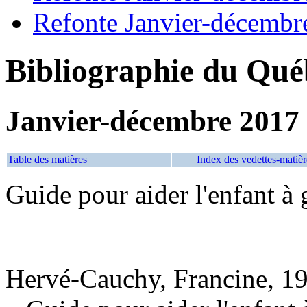
Refonte Janvier-décembr
Bibliographie du Qué
Janvier-décembre 2017
Table des matières
Index des vedettes-matièr
Guide pour aider l'enfant à g
Hervé-Cauchy, Francine, 19