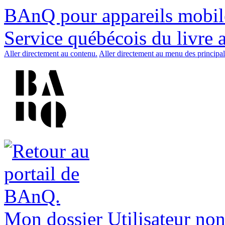
BAnQ pour appareils mobil
Service québécois du livre 
Aller directement au contenu.
Aller directement au menu des principal
Mon dossier
Utilisateur non