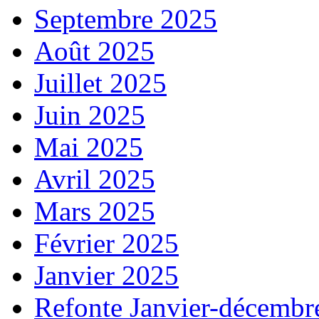
Septembre 2025
Août 2025
Juillet 2025
Juin 2025
Mai 2025
Avril 2025
Mars 2025
Février 2025
Janvier 2025
Refonte Janvier-décembr