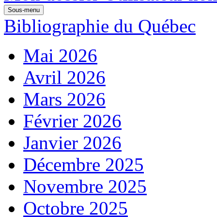
Sous-menu
Bibliographie du Québec
Mai 2026
Avril 2026
Mars 2026
Février 2026
Janvier 2026
Décembre 2025
Novembre 2025
Octobre 2025