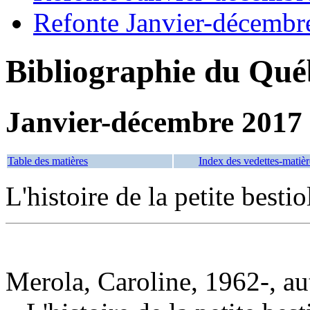
Refonte Janvier-décembr
Bibliographie du Qué
Janvier-décembre 2017
Table des matières
Index des vedettes-matièr
L'histoire de la petite bestio
Merola, Caroline, 1962-, au