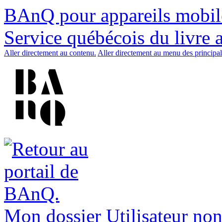
BAnQ pour appareils mobil
Service québécois du livre 
Aller directement au contenu.
Aller directement au menu des principal
Mon dossier
Utilisateur non