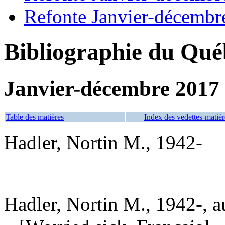
Refonte Janvier-décembr
Bibliographie du Qué
Janvier-décembre 2017
Table des matières
Index des vedettes-matièr
Hadler, Nortin M., 1942-
Hadler, Nortin M., 1942-, a