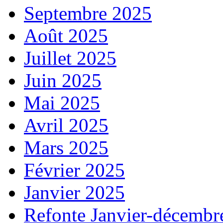
Septembre 2025
Août 2025
Juillet 2025
Juin 2025
Mai 2025
Avril 2025
Mars 2025
Février 2025
Janvier 2025
Refonte Janvier-décembr