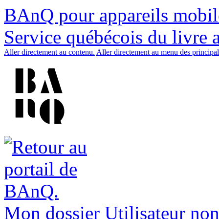
BAnQ pour appareils mobil
Service québécois du livre 
Aller directement au contenu.
Aller directement au menu des principal
Mon dossier
Utilisateur non