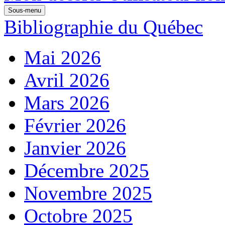
Sous-menu
Bibliographie du Québec
Mai 2026
Avril 2026
Mars 2026
Février 2026
Janvier 2026
Décembre 2025
Novembre 2025
Octobre 2025