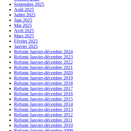
Septembre 2025
Août 2025
Juillet 2025
Juin 2025
Mai 2025
Avril 2025
Mars 2025
Février 2025
Janvier 2025
Refonte Janvier-décembre 2024
Refonte Janvier-décembre 2023
Refonte Janvier-décembre 2022
Refonte Janvier-décembre 2021
Refonte Janvier-décembre 2020
Refonte Janvier-décembre 2019
Refonte Janvier-décembre 2018
Refonte Janvier-décembre 2017
Refonte Janvier-décembre 2016
Refonte Janvier-décembre 2015
Refonte Janvier-décembre 2014
Refonte Janvier-décembre 2013
Refonte Janvier-décembre 2012
Refonte Janvier-décembre 2011
Refonte Janvier-décembre 2010
Refonte Janvier-décembre 2009