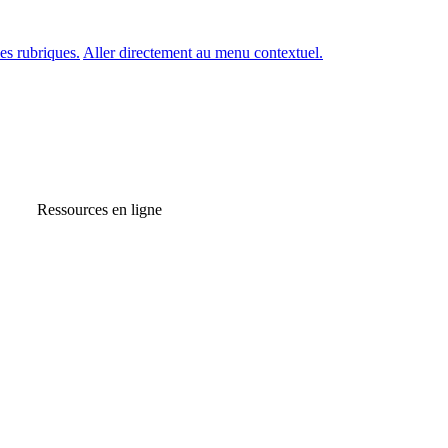
es rubriques.
Aller directement au menu contextuel.
Ressources en ligne