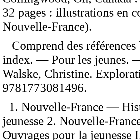
32 pages : illustrations en
Nouvelle-France).
Comprend des références b
index. — Pour les jeunes.
Walske, Christine. Explor
9781773081496
.
1. Nouvelle-France — His
jeunesse 2. Nouvelle-Franc
Ouvrages pour la jeunesse I