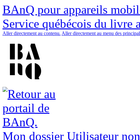
BAnQ pour appareils mobil
Service québécois du livre 
Aller directement au contenu.
Aller directement au menu des principal
Mon dossier
Utilisateur non