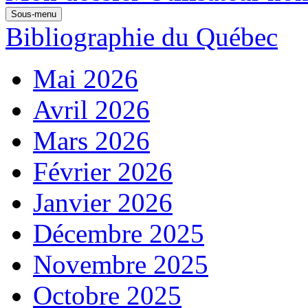
Sous-menu
Bibliographie du Québec
Mai 2026
Avril 2026
Mars 2026
Février 2026
Janvier 2026
Décembre 2025
Novembre 2025
Octobre 2025