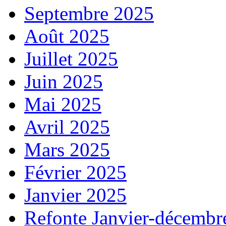
Septembre 2025
Août 2025
Juillet 2025
Juin 2025
Mai 2025
Avril 2025
Mars 2025
Février 2025
Janvier 2025
Refonte Janvier-décembr