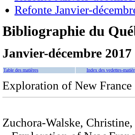
Refonte Janvier-décembr
Bibliographie du Qué
Janvier-décembre 2017
Table des matières
Index des vedettes-matièr
Exploration of New France
Zuchora-Walske, Christine,