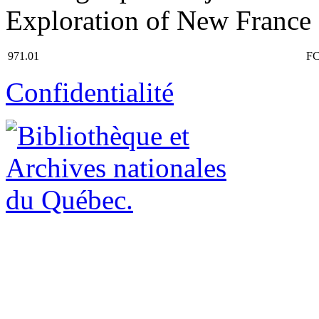
Exploration of New France I
971.01
FC
Confidentialité