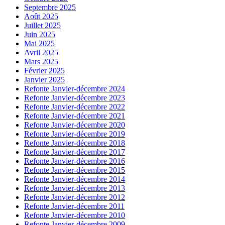
Septembre 2025
Août 2025
Juillet 2025
Juin 2025
Mai 2025
Avril 2025
Mars 2025
Février 2025
Janvier 2025
Refonte Janvier-décembre 2024
Refonte Janvier-décembre 2023
Refonte Janvier-décembre 2022
Refonte Janvier-décembre 2021
Refonte Janvier-décembre 2020
Refonte Janvier-décembre 2019
Refonte Janvier-décembre 2018
Refonte Janvier-décembre 2017
Refonte Janvier-décembre 2016
Refonte Janvier-décembre 2015
Refonte Janvier-décembre 2014
Refonte Janvier-décembre 2013
Refonte Janvier-décembre 2012
Refonte Janvier-décembre 2011
Refonte Janvier-décembre 2010
Refonte Janvier-décembre 2009