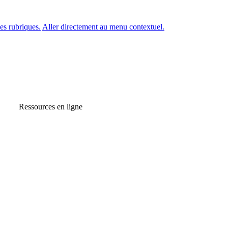
es rubriques.
Aller directement au menu contextuel.
Ressources en ligne