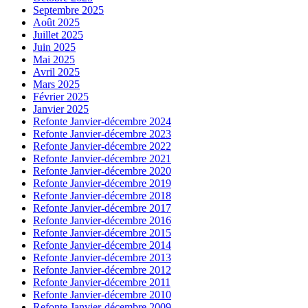
Septembre 2025
Août 2025
Juillet 2025
Juin 2025
Mai 2025
Avril 2025
Mars 2025
Février 2025
Janvier 2025
Refonte Janvier-décembre 2024
Refonte Janvier-décembre 2023
Refonte Janvier-décembre 2022
Refonte Janvier-décembre 2021
Refonte Janvier-décembre 2020
Refonte Janvier-décembre 2019
Refonte Janvier-décembre 2018
Refonte Janvier-décembre 2017
Refonte Janvier-décembre 2016
Refonte Janvier-décembre 2015
Refonte Janvier-décembre 2014
Refonte Janvier-décembre 2013
Refonte Janvier-décembre 2012
Refonte Janvier-décembre 2011
Refonte Janvier-décembre 2010
Refonte Janvier-décembre 2009