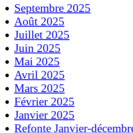
Septembre 2025
Août 2025
Juillet 2025
Juin 2025
Mai 2025
Avril 2025
Mars 2025
Février 2025
Janvier 2025
Refonte Janvier-décembr