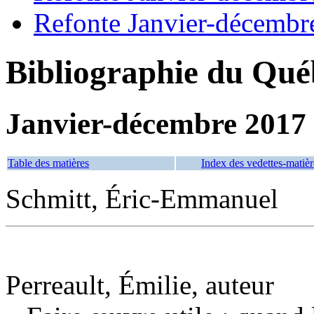
Refonte Janvier-décembr
Bibliographie du Qué
Janvier-décembre 2017
Table des matières
Index des vedettes-matièr
Schmitt, Éric-Emmanuel
Perreault, Émilie, auteur