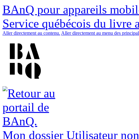
BAnQ pour appareils mobil
Service québécois du livre 
Aller directement au contenu.
Aller directement au menu des principal
Mon dossier
Utilisateur non