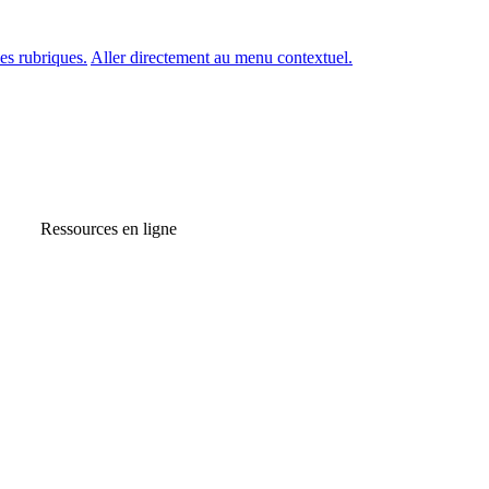
es rubriques.
Aller directement au menu contextuel.
Ressources en ligne