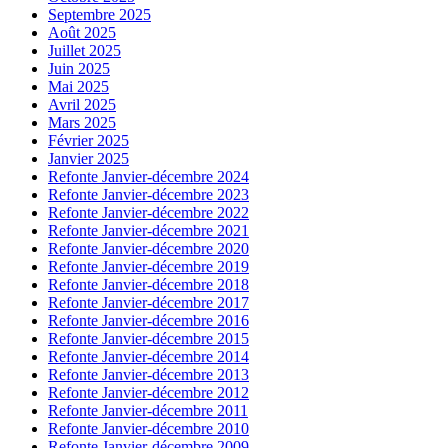
Septembre 2025
Août 2025
Juillet 2025
Juin 2025
Mai 2025
Avril 2025
Mars 2025
Février 2025
Janvier 2025
Refonte Janvier-décembre 2024
Refonte Janvier-décembre 2023
Refonte Janvier-décembre 2022
Refonte Janvier-décembre 2021
Refonte Janvier-décembre 2020
Refonte Janvier-décembre 2019
Refonte Janvier-décembre 2018
Refonte Janvier-décembre 2017
Refonte Janvier-décembre 2016
Refonte Janvier-décembre 2015
Refonte Janvier-décembre 2014
Refonte Janvier-décembre 2013
Refonte Janvier-décembre 2012
Refonte Janvier-décembre 2011
Refonte Janvier-décembre 2010
Refonte Janvier-décembre 2009