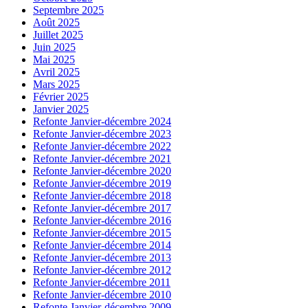
Septembre 2025
Août 2025
Juillet 2025
Juin 2025
Mai 2025
Avril 2025
Mars 2025
Février 2025
Janvier 2025
Refonte Janvier-décembre 2024
Refonte Janvier-décembre 2023
Refonte Janvier-décembre 2022
Refonte Janvier-décembre 2021
Refonte Janvier-décembre 2020
Refonte Janvier-décembre 2019
Refonte Janvier-décembre 2018
Refonte Janvier-décembre 2017
Refonte Janvier-décembre 2016
Refonte Janvier-décembre 2015
Refonte Janvier-décembre 2014
Refonte Janvier-décembre 2013
Refonte Janvier-décembre 2012
Refonte Janvier-décembre 2011
Refonte Janvier-décembre 2010
Refonte Janvier-décembre 2009