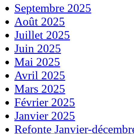
Septembre 2025
Août 2025
Juillet 2025
Juin 2025
Mai 2025
Avril 2025
Mars 2025
Février 2025
Janvier 2025
Refonte Janvier-décembr