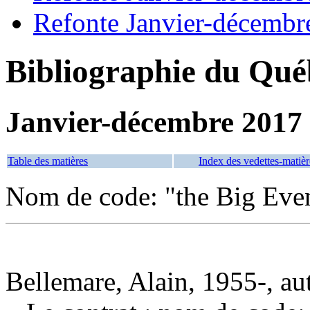
Refonte Janvier-décembr
Bibliographie du Qué
Janvier-décembre 2017
Table des matières
Index des vedettes-matièr
Nom de code: "the Big Eve
Bellemare, Alain, 1955-, au