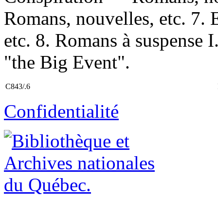
Romans, nouvelles, etc. 7.
etc. 8. Romans à suspense I.
"the Big Event".
C843/.6
Confidentialité