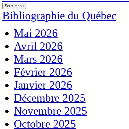
Sous-menu
Bibliographie du Québec
Mai 2026
Avril 2026
Mars 2026
Février 2026
Janvier 2026
Décembre 2025
Novembre 2025
Octobre 2025