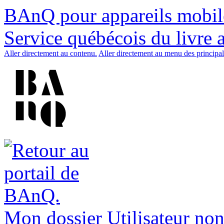
BAnQ pour appareils mobil
Service québécois du livre 
Aller directement au contenu.
Aller directement au menu des principal
Mon dossier
Utilisateur non